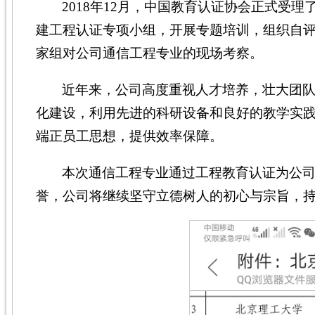
2018年12月，中国教育认证协会正式受
建工程认证专项小组，开展专题培训，组织自评报
家组对公司通信工程专业的现场考察。
近年来，公司高度重视人才培养，壮大团
化建设，利用先进的科研设备和良好的教学实
端正员工思想，提供效率保障。
本次通信工程专业通过工程教育认证为公
誉，公司将继续坚守立德树人的初心与宗旨，