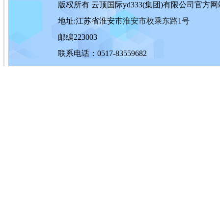
版权所有 云顶国际yd333(集团)有限公司官方网
地址:江苏省淮安市
淮安市枚乘东路1号
邮编223003
联系电话：0517-83559682