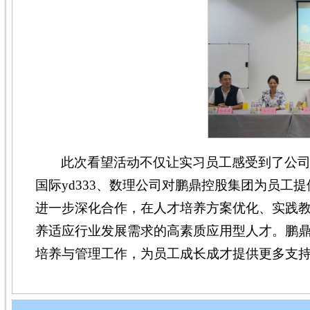
此次看望活动不仅让实习员工感受到了公司
国际yd333、数理公司对鹏鼎控股集团为员
进一步深化合作，在人才培养方案优化、实践
养适应行业发展需求的高素质应用型人才。鹏
培养与管理工作，为员工成长成才提供更多支持，